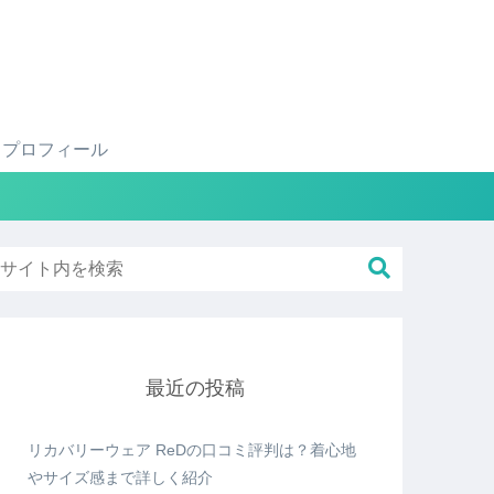
プロフィール
最近の投稿
リカバリーウェア ReDの口コミ評判は？着心地
やサイズ感まで詳しく紹介