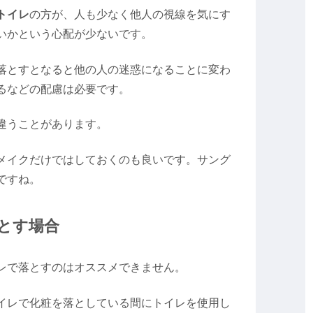
トイレ
の方が、人も少なく他人の視線を気にす
いかという心配が少ないです。
落とすとなると他の人の迷惑になることに変わ
るなどの配慮は必要です。
違うことがあります。
メイクだけではしておくのも良いです。サング
ですね。
とす場合
レで落とすのはオススメできません。
イレで化粧を落としている間にトイレを使用し