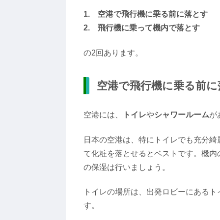
1. 空港で飛行機に乗る前に落とす
2. 飛行機に乗って機内で落とす
の2回あります。
空港で飛行機に乗る前に
空港には、
トイレ
や
シャワールーム
が
日本の空港は、特にトイレでも充分綺
て化粧を落とせるとベストです。機内
の保湿は行いましょう。
トイレの場所は、出発ロビーにあるト
す。