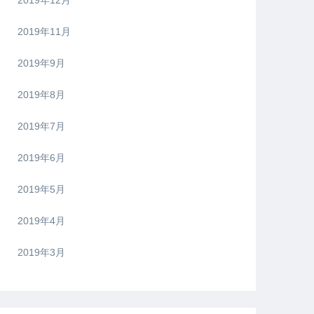
2019年12月
2019年11月
2019年9月
2019年8月
2019年7月
2019年6月
2019年5月
2019年4月
2019年3月