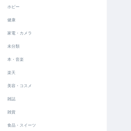
ホビー
健康
家電・カメラ
未分類
本・音楽
楽天
美容・コスメ
雑誌
雑貨
食品・スイーツ