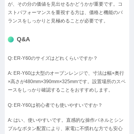
が、その分の価値を見出せるかどうかが重要です。コ
ストパフォーマンスを重視する方は、価格と機能のバ
ランスをしっかりと見極めることが必要です。
Q&A
Q: ER-Y60のサイズはどれくらいですか？
A: ER-Y60は大型のオーブンレンジで、寸法は幅×奥行
×高さが480mm×390mm×325mmです。設置場所のスペ
ースをしっかり確認することをおすすめします。
Q: ER-Y60は初心者でも使いやすいですか？
A: はい、使いやすいです。直感的な操作パネルとシン
プルなボタン配置により、家電に不慣れな方でも安心