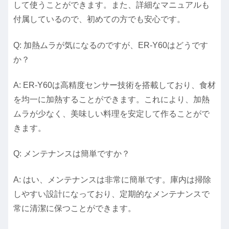
して使うことができます。また、詳細なマニュアルも
付属しているので、初めての方でも安心です。
Q: 加熱ムラが気になるのですが、ER-Y60はどうです
か？
A: ER-Y60は高精度センサー技術を搭載しており、食材
を均一に加熱することができます。これにより、加熱
ムラが少なく、美味しい料理を安定して作ることがで
きます。
Q: メンテナンスは簡単ですか？
A: はい、メンテナンスは非常に簡単です。庫内は掃除
しやすい設計になっており、定期的なメンテナンスで
常に清潔に保つことができます。