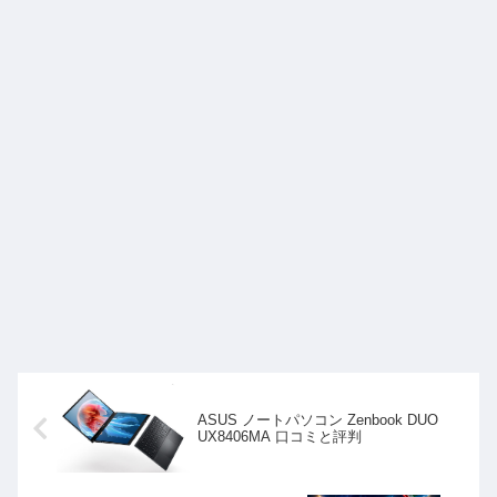
ASUS ノートパソコン Zenbook DUO
UX8406MA 口コミと評判