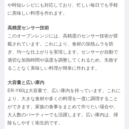
や時短レシピにも対応しており、忙しい毎日でも手軽
に美味しい料理を作れます。
高精度センサー技術
このオーブンレンジには、高精度のセンサー技術が搭
載されています。これにより、食材の加熱ムラを防
ぎ、均一な仕上がりを実現します。センサーが自動で
適切な加熱時間や温度を調整してくれるため、失敗す
ることなく美味しい料理が簡単に作れます。
大容量と広い庫内
ER-Y60は大容量で、広い庫内を持っています。これに
より、大きな食材や多くの料理を一度に調理すること
ができます。家族の食事をまとめて作りたい場合や、
大人数のパーティーでも活躍します。広い庫内は、掃
除もしやすく衛生的です。