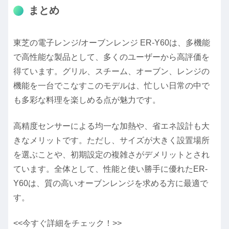
まとめ
東芝の電子レンジ/オーブンレンジ ER-Y60は、多機能
で高性能な製品として、多くのユーザーから高評価を
得ています。グリル、スチーム、オーブン、レンジの
機能を一台でこなすこのモデルは、忙しい日常の中で
も多彩な料理を楽しめる点が魅力です。
高精度センサーによる均一な加熱や、省エネ設計も大
きなメリットです。ただし、サイズが大きく設置場所
を選ぶことや、初期設定の複雑さがデメリットとされ
ています。全体として、性能と使い勝手に優れたER-
Y60は、質の高いオーブンレンジを求める方に最適で
す。
<<今すぐ詳細をチェック！>>