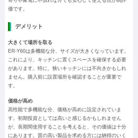
寄りや家電に不慣れな方でも安心して使える点が高評
価です。
デメリット
大きくて場所を取る
ER-Y60は多機能な分、サイズが大きくなっています。
これにより、キッチンに置くスペースを確保する必要
があります。特に、狭いキッチンには不向きかもしれ
ません。購入前に設置場所を確認することが重要で
す。
価格が高め
高性能で多機能な分、価格が高めに設定されていま
す。初期投資としては高いと感じるかもしれません
が、長期間使用することを考えると、その価値は十分
にあります。質の高い製品を求める方には納得のいく