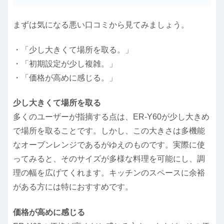
まずは気になる悪い口コミから見てみましょう。
・「少し大きくて場所を取る。」
・「初期設定が少し複雑。」
・「価格が高めに感じる。」
少し大きくて場所を取る
多くのユーザーが指摘する点は、ER-Y60が少し大きめ
で場所を取ることです。しかし、この大きさは多機能
なオーブンレンジであるがゆえのものです。実際に使
ってみると、そのサイズが多様な料理を可能にし、調
理の幅を広げてくれます。キッチンのスペースに余裕
がある方には特におすすめです。
価格が高めに感じる