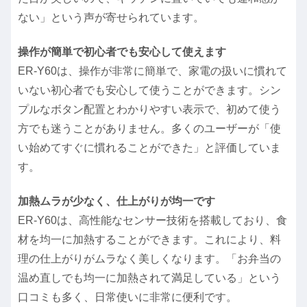
ない」という声が寄せられています。
操作が簡単で初心者でも安心して使えます
ER-Y60は、操作が非常に簡単で、家電の扱いに慣れて
いない初心者でも安心して使うことができます。シン
プルなボタン配置とわかりやすい表示で、初めて使う
方でも迷うことがありません。多くのユーザーが「使
い始めてすぐに慣れることができた」と評価していま
す。
加熱ムラが少なく、仕上がりが均一です
ER-Y60は、高性能なセンサー技術を搭載しており、食
材を均一に加熱することができます。これにより、料
理の仕上がりがムラなく美しくなります。「お弁当の
温め直しでも均一に加熱されて満足している」という
口コミも多く、日常使いに非常に便利です。