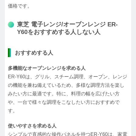
価格です。
東芝 電子レンジ/オーブンレンジ ER-
Y60をおすすめする人しない人
おすすめする人
多機能なオーブンレンジを求める人
ER-Y60は、グリル、スチーム調理、オーブン、レンジ
の機能を兼ね備えているため、多様な調理方法を楽し
みたい方に最適です。特に、料理の幅を広げたい方
や、一台で様々な調理をこなしたい方におすすめで
す。
使いやすさを求める人
シンプルで直感的な操作パネルを持つER-Y60は、家電