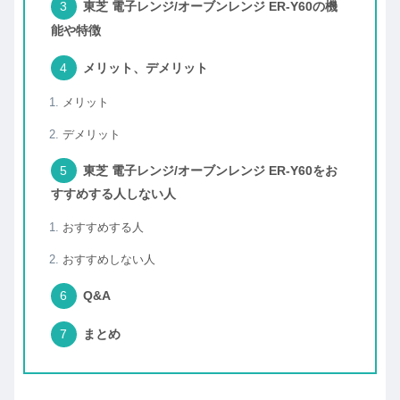
東芝 電子レンジ/オーブンレンジ ER-Y60の機
能や特徴
メリット、デメリット
メリット
デメリット
東芝 電子レンジ/オーブンレンジ ER-Y60をお
すすめする人しない人
おすすめする人
おすすめしない人
Q&A
まとめ