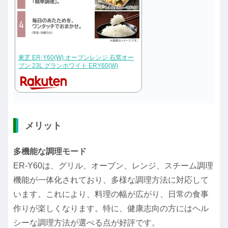
東芝 ER-Y60(W) オーブンレンジ 石窯オー
ブン 23L グランホワイト ERY60(W)
メリット
多機能な調理モード
ER-Y60は、グリル、オーブン、レンジ、スチーム調理
機能が一体化されており、多様な調理方法に対応して
います。これにより、料理の幅が広がり、日常の食事
作りが楽しくなります。特に、健康志向の方にはヘル
シーな調理方法が選べる点が好評です。