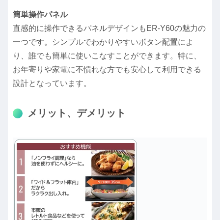
簡単操作パネル
直感的に操作できるパネルデザインもER-Y60の魅力の
一つです。シンプルでわかりやすいボタン配置によ
り、誰でも簡単に使いこなすことができます。特に、
お年寄りや家電に不慣れな方でも安心して利用できる
設計となっています。
メリット、デメリット