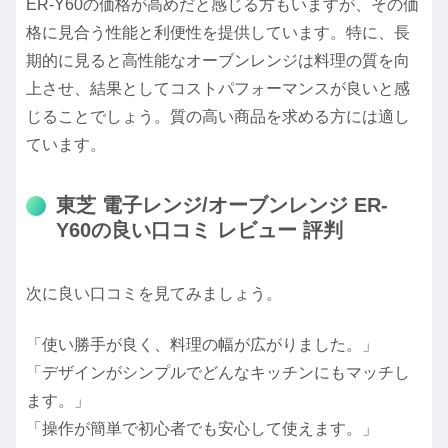
ER-Y60の価格が高めだと感じる方もいますが、その価
格に見合う性能と利便性を提供しています。特に、長
期的に見ると高性能なオーブンレンジは料理の質を向
上させ、結果としてコストパフォーマンスが良いと感
じることでしょう。質の高い商品を求める方には適し
ています。
東芝 電子レンジ/オーブンレンジ ER-
Y60の良い口コミ レビュー 評判
次に良い口コミを見てみましょう。
「使い勝手が良く、料理の幅が広がりました。」
「デザインがシンプルでどんなキッチンにもマッチし
ます。」
「操作が簡単で初心者でも安心して使えます。」