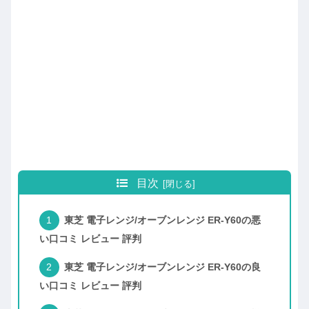
目次
東芝 電子レンジ/オーブンレンジ ER-Y60の悪
い口コミ レビュー 評判
東芝 電子レンジ/オーブンレンジ ER-Y60の良
い口コミ レビュー 評判