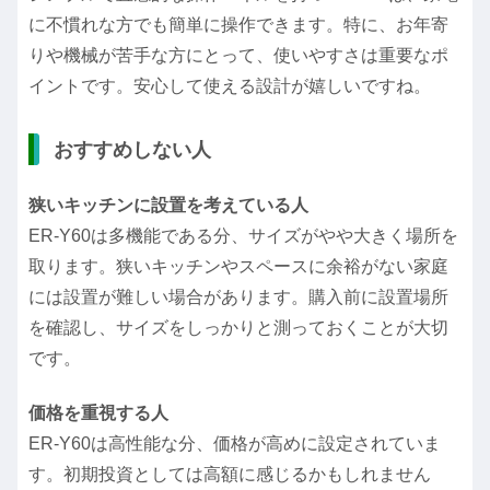
に不慣れな方でも簡単に操作できます。特に、お年寄
りや機械が苦手な方にとって、使いやすさは重要なポ
イントです。安心して使える設計が嬉しいですね。
おすすめしない人
狭いキッチンに設置を考えている人
ER-Y60は多機能である分、サイズがやや大きく場所を
取ります。狭いキッチンやスペースに余裕がない家庭
には設置が難しい場合があります。購入前に設置場所
を確認し、サイズをしっかりと測っておくことが大切
です。
価格を重視する人
ER-Y60は高性能な分、価格が高めに設定されていま
す。初期投資としては高額に感じるかもしれません