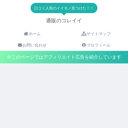
口コミ人気のイイモノ見つけた！！
通販のコレイイ
ホーム
サイトマップ
お問い合わせ
プロフィール
※このページではアフィリエイト広告を紹介しています