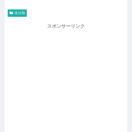
未分類
スポンサーリンク