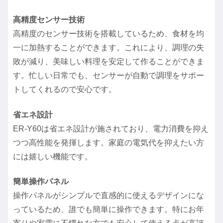
高精度センサー技術
高精度のセンサー技術を搭載しているため、食材を均
一に加熱することができます。これにより、調理の失
敗が減り、美味しい料理を安定して作ることができま
す。忙しい日常でも、センサーが自動で調理をサポー
トしてくれるので安心です。
省エネ設計
ER-Y60は省エネ設計が施されており、電力消費を抑え
つつ高性能を発揮します。家庭の電気代を抑えたい方
には嬉しい機能です。
簡単操作パネル
操作パネルがシンプルで直感的に使えるデザインにな
っているため、誰でも簡単に操作できます。特にお年