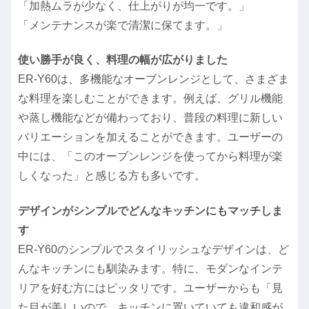
「加熱ムラが少なく、仕上がりが均一です。」
「メンテナンスが楽で清潔に保てます。」
使い勝手が良く、料理の幅が広がりました
ER-Y60は、多機能なオーブンレンジとして、さまざま
な料理を楽しむことができます。例えば、グリル機能
や蒸し機能などが備わっており、普段の料理に新しい
バリエーションを加えることができます。ユーザーの
中には、「このオーブンレンジを使ってから料理が楽
しくなった」と感じる方も多いです。
デザインがシンプルでどんなキッチンにもマッチしま
す
ER-Y60のシンプルでスタイリッシュなデザインは、ど
んなキッチンにも馴染みます。特に、モダンなインテ
リアを好む方にはピッタリです。ユーザーからも「見
た目が美しいので、キッチンに置いていても違和感が