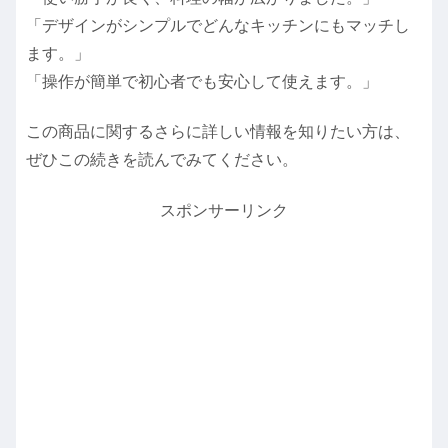
「デザインがシンプルでどんなキッチンにもマッチし
ます。」
「操作が簡単で初心者でも安心して使えます。」
この商品に関するさらに詳しい情報を知りたい方は、
ぜひこの続きを読んでみてください。
スポンサーリンク