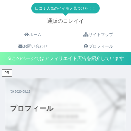
口コミ人気のイイモノ見つけた！！
通販のコレイイ
ホーム
サイトマップ
お問い合わせ
プロフィール
※このページではアフィリエイト広告を紹介しています
PR
2020.09.16
プロフィール