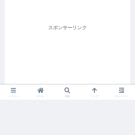
スポンサーリンク
メニュー
ホーム
検索
トップ
サイドバー