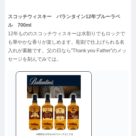
スコッチウィスキー バランタイン12年ブルーラベ
ル 700ml
12年もののスコッチウィスキーは水割りでもロックで
も華やかな香りが楽しめます。彫刻で仕上げられる名
入れが素敵です。父の日なら”Thank you Father”のメッ
セージを刻んでみては。