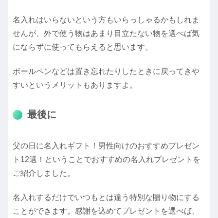
名入れはいらないという方もいらっしゃるかもしれま
せんが、外で使う物はあまり目立たない物を選べば気
にならずに使ってもらえると思います。
ボールペンなどは置き忘れたりしたときに戻ってきや
すいというメリットもありますよ。
最後に
父の日に名入れギフト！男性向けのおすすめプレゼン
ト12選！ということでおすすめの名入れプレゼントを
ご紹介しました。
名入れするだけでいつもとは違う特別な贈り物にする
ことができます。感謝を込めてプレゼントを選べば、