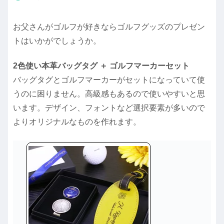
お父さんがゴルフが好きならゴルフグッズのプレゼン
トはいかがでしょうか。
2色使い本革バッグタグ ＋ ゴルフマーカーセット
バッグタグとゴルフマーカーがセットになっていて使
うのに困りません。高級感もあるので使いやすいと思
います。デザイン、フォントなど選択要素が多いので
よりオリジナルなものを作れます。