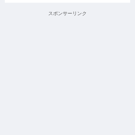
スポンサーリンク