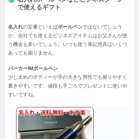
で使えるギフト
名入れ
の定番といえば
ボールペン
ではないでしょう
か。会社でも使えるビジネスアイテムはお父さんが使
う機会も多いでしょう。いつも使う筆記用具はいくつ
あっても困りません。
パーカーIMボールペン
少し太めのボディーが手の大きな男性でも握りやすく
書きやすいです。値段も手ごろでプレゼントに使いや
すいですね。