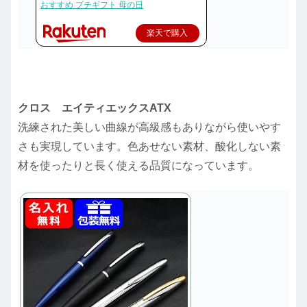
おすすめ プチギフト 母の日
楽天で購入
クロス エイティエックスATX
洗練された美しい曲線が高級感もありながら使いやす
さも実現しています。色あせない素材、酸化しない素
材を使ったりと長く使える品質になっています。