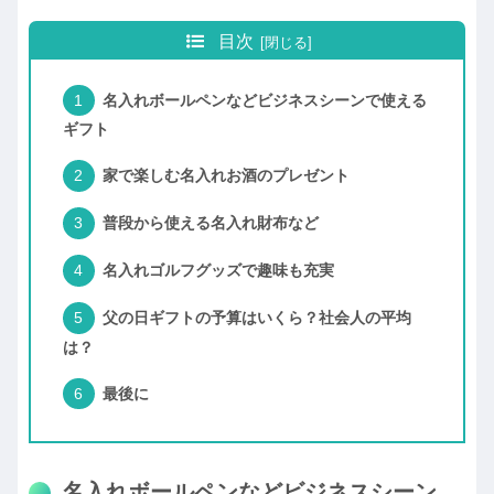
目次
名入れボールペンなどビジネスシーンで使える
ギフト
家で楽しむ名入れお酒のプレゼント
普段から使える名入れ財布など
名入れゴルフグッズで趣味も充実
父の日ギフトの予算はいくら？社会人の平均
は？
最後に
名入れボールペンなどビジネスシーン