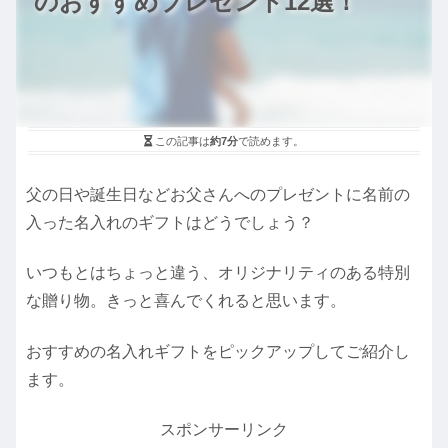
のおすすめプレゼント12選！
この記事は
約7分
で読めます。
父の日や誕生日などお父さんへのプレゼントに名前の
入った名入れのギフトはどうでしょう？
いつもとはちょっと違う、オリジナリティのある特別
な贈り物。きっと喜んでくれると思います。
おすすめの名入れギフトをピックアップしてご紹介し
ます。
スポンサーリンク