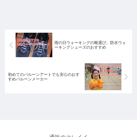
雨の日ウォーキングの靴選び。防水ウォ
ーキングシューズのおすすめ
初めてのバルーンアートでも安心のおす
すめバルーンメーカー