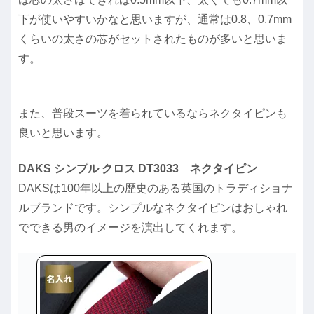
下が使いやすいかなと思いますが、通常は0.8、0.7mm
くらいの太さの芯がセットされたものが多いと思いま
す。
また、普段スーツを着られているならネクタイピンも
良いと思います。
DAKS シンプル クロス DT3033 ネクタイピン
DAKSは100年以上の歴史のある英国のトラディショナ
ルブランドです。シンプルなネクタイピンはおしゃれ
でできる男のイメージを演出してくれます。