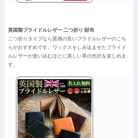
英国製ブライドルレザー 二つ折り 財布
二つ折りタイプなら質感の良いブラドルレザーのこち
らがおすすめです。ワックスをしみ込ませたブライド
ルレザーが使い込むほどに美しい革の光沢を楽しめま
す。