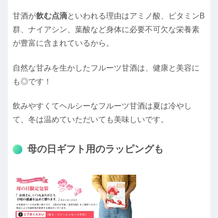
甘酒が
飲む点滴
といわれる理由はアミノ酸、ビタミンB
群、ナイアシン、葉酸など身体に必要不可欠な栄養素
が豊富に含まれているから。
自然な甘みを生かしたフルーツ甘酒は、健康と美容に
も◎です！
飲みやすくてヘルシーなフルーツ甘酒は夏は冷やし
て、冬は温めていただいても美味しいです。
母の日ギフト用のラッピングも