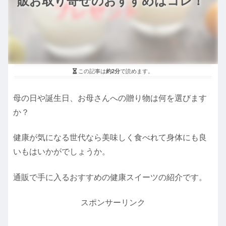
販お取り寄せのおすすめはコレ！
この記事は
約2分
で読めます。
母の日や誕生日、お母さんへの贈り物は何を選びます
か？
健康が気になる世代なら美味しく食べれて身体にも良
いもはいかがでしょうか。
通販で手に入るおすすめの健康スイーツの紹介です。
スポンサーリンク