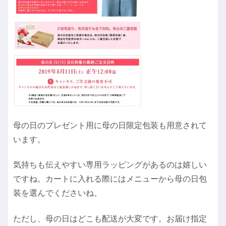
母の日のプレゼント用に母の日限定包装も用意されて
います。
気持ちも伝えやすい専用ラッピングがあるのは嬉しい
ですね。カートに入れる際にはメニューから母の日包
装を選んでくださいね。
ただし、母の日はどこも配送が大変です。お届け指定