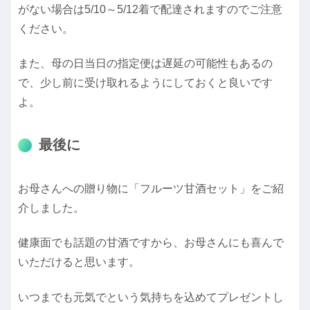
がない場合は5/10～5/12着で配達されますのでご注意
ください。
また、母の日当日の指定便は遅延の可能性もあるの
で、少し前に受け取れるようにしておくと良いです
よ。
最後に
お母さんへの贈り物に「フルーツ甘酒セット」をご紹
介しました。
健康面でも話題の甘酒ですから、お母さんにも喜んで
いただけると思います。
いつまでも元気でという気持ちを込めてプレゼントし