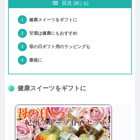
目次
健康スイーツをギフトに
甘酒は健康にもおすすめ
母の日ギフト用のラッピングも
最後に
健康スイーツをギフトに