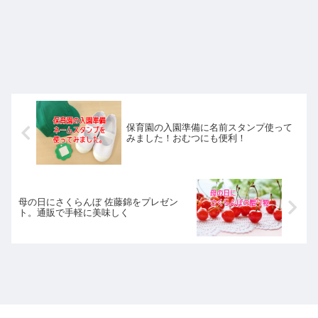
保育園の入園準備に名前スタンプ使って
みました！おむつにも便利！
母の日にさくらんぼ 佐藤錦をプレゼン
ト。通販で手軽に美味しく