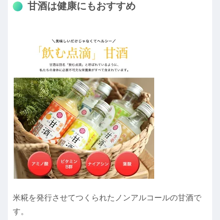
甘酒は健康にもおすすめ
米糀を発行させてつくられたノンアルコールの甘酒で
す。