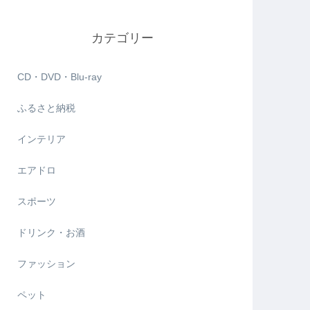
カテゴリー
CD・DVD・Blu-ray
ふるさと納税
インテリア
エアドロ
スポーツ
ドリンク・お酒
ファッション
ペット