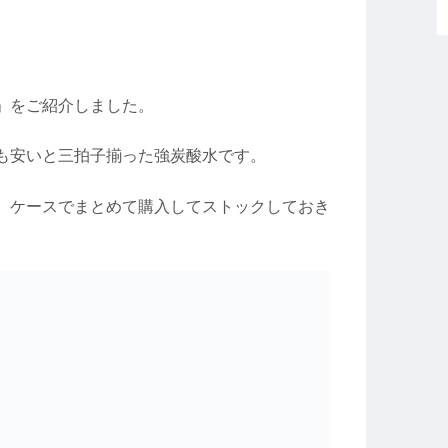
」をご紹介しました。
も安いと三拍子揃った強炭酸水です。
、ケースでまとめて購入してストックしておき