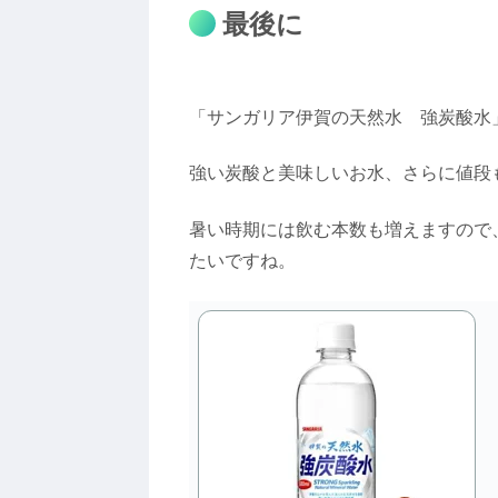
最後に
「サンガリア伊賀の天然水 強炭酸水
強い炭酸と美味しいお水、さらに値段
暑い時期には飲む本数も増えますので
たいですね。