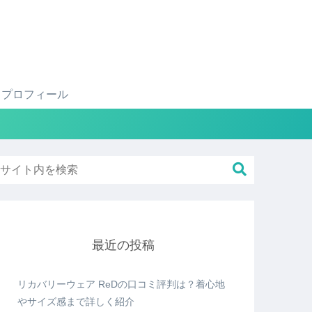
プロフィール
最近の投稿
リカバリーウェア ReDの口コミ評判は？着心地
やサイズ感まで詳しく紹介