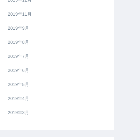
2019年12月
2019年11月
2019年9月
2019年8月
2019年7月
2019年6月
2019年5月
2019年4月
2019年3月