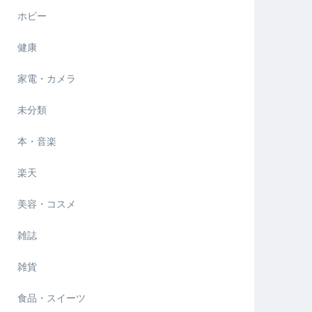
ホビー
健康
家電・カメラ
未分類
本・音楽
楽天
美容・コスメ
雑誌
雑貨
食品・スイーツ