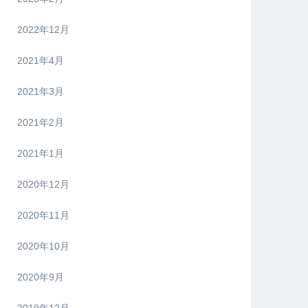
2022年12月
2021年4月
2021年3月
2021年2月
2021年1月
2020年12月
2020年11月
2020年10月
2020年9月