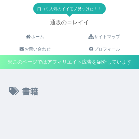
口コミ人気のイイモノ見つけた！！
通販のコレイイ
ホーム
サイトマップ
お問い合わせ
プロフィール
※このページではアフィリエイト広告を紹介しています
書籍