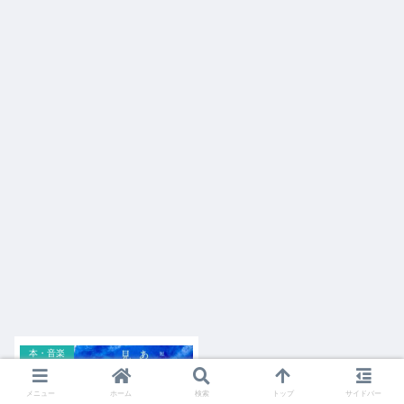
本・音楽
メニュー
ホーム
検索
トップ
サイドバー