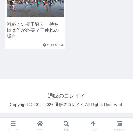
初めての潮干狩り！持ち
物は何が必要？子連れの
場合
2019.06.24
通販のコレイイ
Copyright © 2019-2026 通販のコレイイ All Rights Reserved.
メニュー
ホーム
検索
トップ
サイドバー