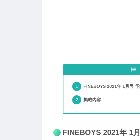
FINEBOYS 2021年 1月号
掲載内容
FINEBOYS 2021年