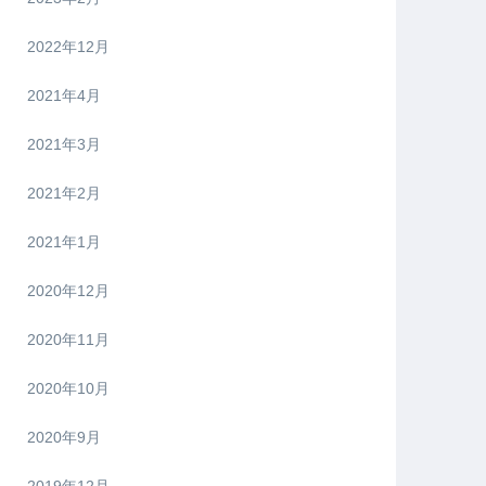
2022年12月
2021年4月
2021年3月
2021年2月
2021年1月
2020年12月
2020年11月
2020年10月
2020年9月