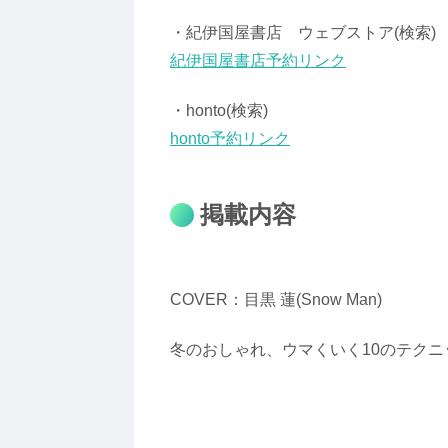
・紀伊国屋書店 ウェブストア(検索)
紀伊国屋書店予約リンク
・honto(検索)
honto予約リンク
掲載内容
COVER：目黒 蓮(Snow Man)
冬のおしゃれ、ウマくいく10のテクニ