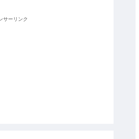
ンサーリンク