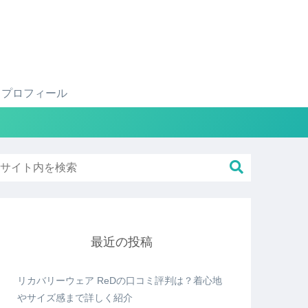
プロフィール
最近の投稿
リカバリーウェア ReDの口コミ評判は？着心地
やサイズ感まで詳しく紹介