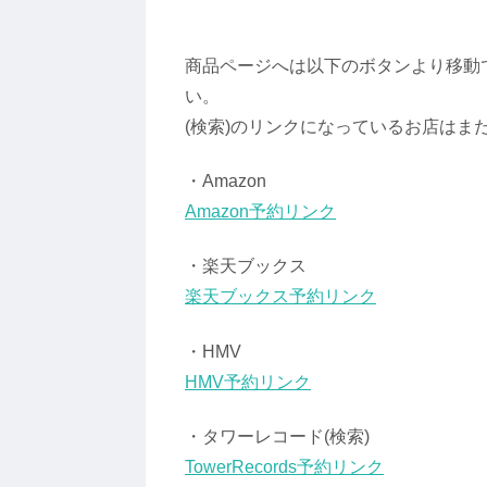
商品ページへは以下のボタンより移動
い。
(検索)のリンクになっているお店はま
・Amazon
Amazon予約リンク
・楽天ブックス
楽天ブックス予約リンク
・HMV
HMV予約リンク
・タワーレコード(検索)
TowerRecords予約リンク