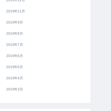
2019年12月
2019年11月
2019年9月
2019年8月
2019年7月
2019年6月
2019年5月
2019年4月
2019年3月