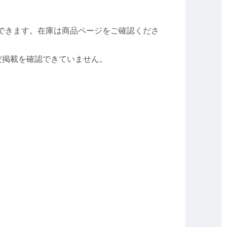
できます。在庫は商品ページをご確認くださ
だ掲載を確認できていません。