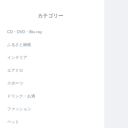
カテゴリー
CD・DVD・Blu-ray
ふるさと納税
インテリア
エアドロ
スポーツ
ドリンク・お酒
ファッション
ペット