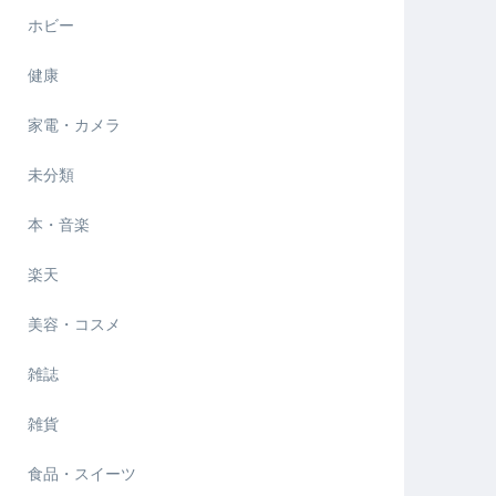
ホビー
健康
家電・カメラ
未分類
本・音楽
楽天
美容・コスメ
雑誌
雑貨
食品・スイーツ