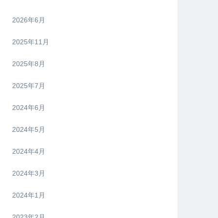
2026年6月
2025年11月
2025年8月
2025年7月
2024年6月
2024年5月
2024年4月
2024年3月
2024年1月
2023年2月