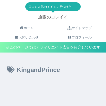
口コミ人気のイイモノ見つけた！！
通販のコレイイ
ホーム
サイトマップ
お問い合わせ
プロフィール
※このページではアフィリエイト広告を紹介しています
KingandPrince