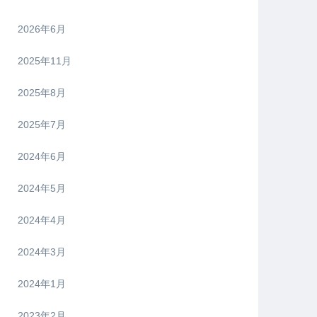
2026年6月
2025年11月
2025年8月
2025年7月
2024年6月
2024年5月
2024年4月
2024年3月
2024年1月
2023年2月