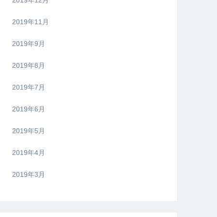
2019年12月
2019年11月
2019年9月
2019年8月
2019年7月
2019年6月
2019年5月
2019年4月
2019年3月