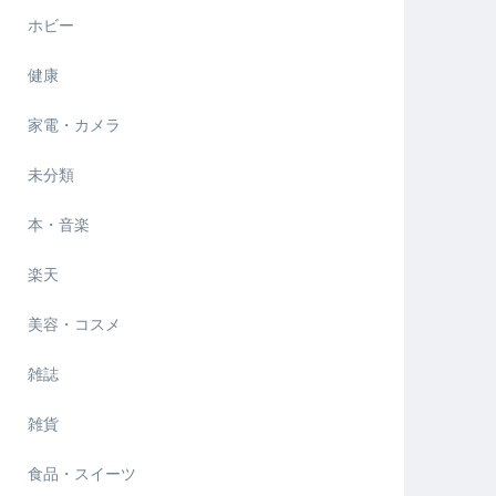
ホビー
健康
家電・カメラ
未分類
本・音楽
楽天
美容・コスメ
雑誌
雑貨
食品・スイーツ