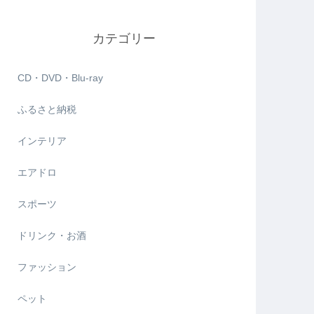
カテゴリー
CD・DVD・Blu-ray
ふるさと納税
インテリア
エアドロ
スポーツ
ドリンク・お酒
ファッション
ペット