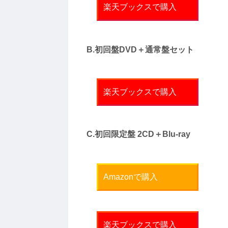
楽天ブックスで購入
B.初回盤DVD＋通常盤セット
楽天ブックスで購入
C.初回限定盤 2CD＋Blu-ray
Amazonで購入
楽天ブックスで購入