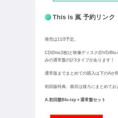
This is 嵐 予約リンク
発売は11/3予定。
CD(Disc2枚)と映像ディスク(DVD/Bl
みの通常盤の計3タイプがあります！
通常版までまとめての購入は下のAか
初回版特典、曲目は後ろにまとめてお
A.初回盤Blu-ray＋通常盤セット