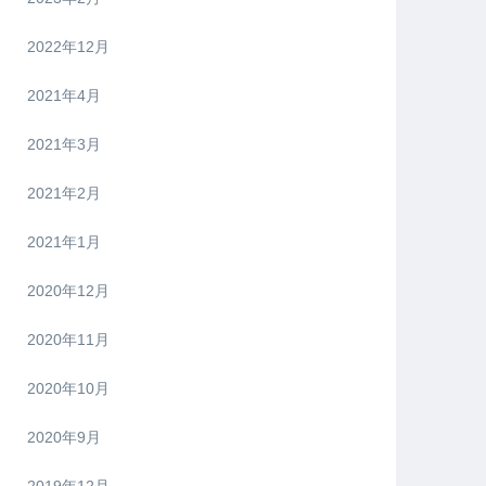
2022年12月
2021年4月
2021年3月
2021年2月
2021年1月
2020年12月
2020年11月
2020年10月
2020年9月