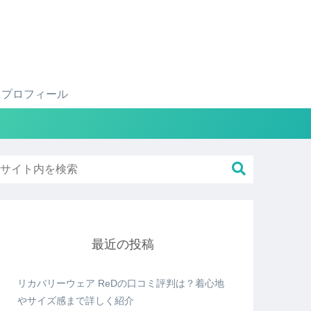
プロフィール
最近の投稿
リカバリーウェア ReDの口コミ評判は？着心地
やサイズ感まで詳しく紹介